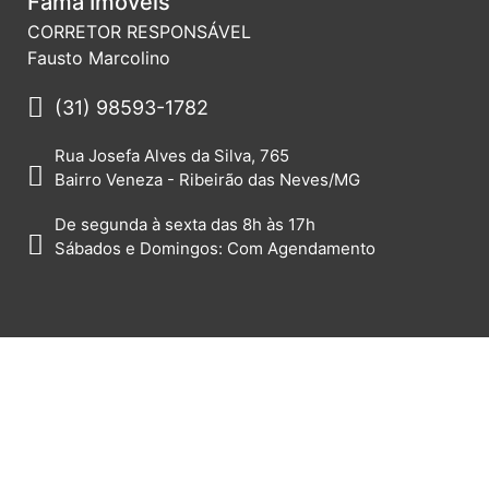
Fama Imóveis
CORRETOR RESPONSÁVEL
Fausto Marcolino
(31) 98593-1782
Rua Josefa Alves da Silva, 765
Bairro Veneza - Ribeirão das Neves/MG
De segunda à sexta das 8h às 17h
Sábados e Domingos: Com Agendamento