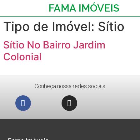
FAMA IMÓVEIS
Tipo de Imóvel:
Sítio
Sítio No Bairro Jardim
Colonial
Conheça nossa redes sociais