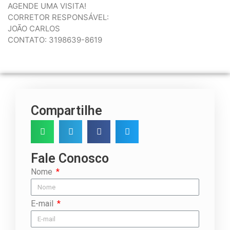
AGENDE UMA VISITA!
CORRETOR RESPONSÁVEL:
JOÃO CARLOS
CONTATO: 3198639-8619
Compartilhe
Fale Conosco
Nome
E-mail