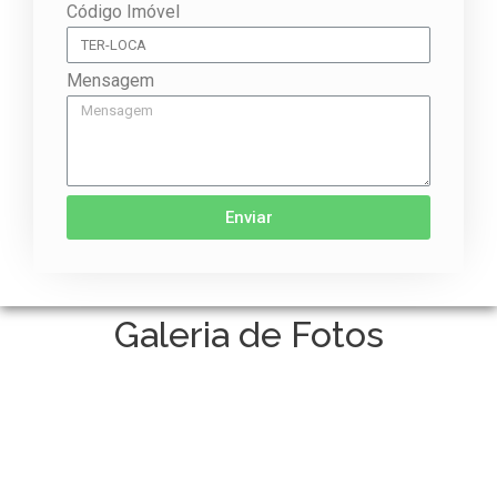
Código Imóvel
Mensagem
Enviar
Galeria de Fotos