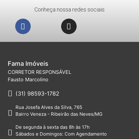
Conheça nossa redes sociais
Fama Imóveis
CORRETOR RESPONSÁVEL
Fausto Marcolino
(31) 98593-1782
Rua Josefa Alves da Silva, 765
Bairro Veneza - Ribeirão das Neves/MG
De segunda à sexta das 8h às 17h
Sábados e Domingos: Com Agendamento