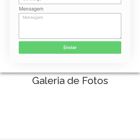
Mensagem
Enviar
Galeria de Fotos