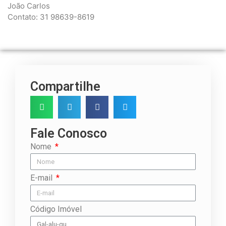
João Carlos
Contato: 31 98639-8619
Compartilhe
Fale Conosco
Nome
E-mail
Código Imóvel