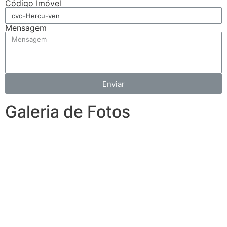
Código Imóvel
Mensagem
Enviar
Galeria de Fotos