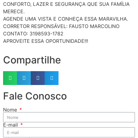
CONFORTO, LAZER E SEGURANÇA QUE SUA FAMÍLIA
MERECE.
AGENDE UMA VISTA E CONHEÇA ESSA MARAVILHA.
CORRETOR RESPONSÁVEL: FAUSTO MARCOLINO
CONTATO: 3198593-1782
APROVEITE ESSA OPORTUNIDADE!!!
Compartilhe
Fale Conosco
Nome
E-mail